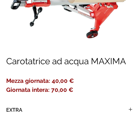
Carotatrice ad acqua MAXIMA
Mezza giornata: 40,00 €
Giornata intera: 70,00 €
EXTRA
Consumo faretti diamantati al MM