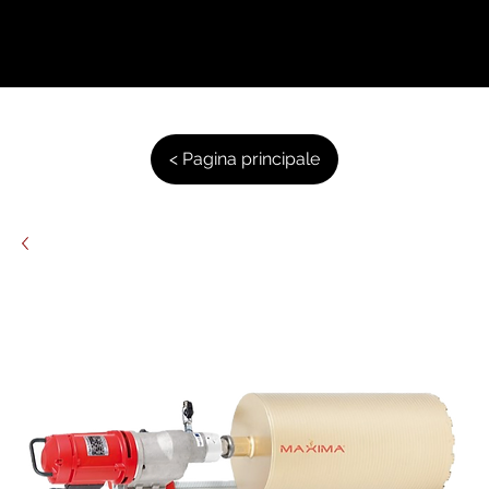
< Pagina principale