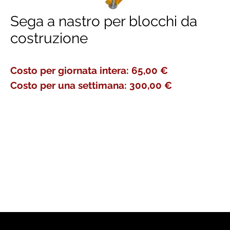
Sega a nastro per blocchi da
costruzione
Costo per giornata intera: 65,00 €
Costo per una settimana: 300,00 €